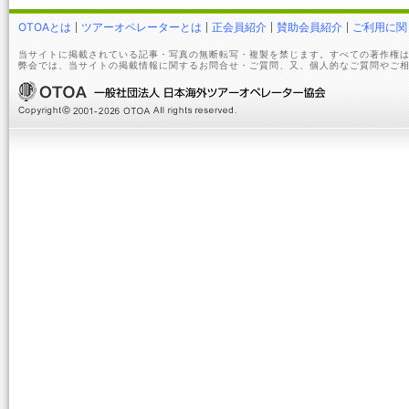
OTOAとは
ツアーオペレーターとは
正会員紹介
賛助会員紹介
ご利用に関
当サイトに掲載されている記事・写真の無断転写・複製を禁じます。すべての著作権は
弊会では、当サイトの掲載情報に関するお問合せ・ご質問、又、個人的なご質問やご相