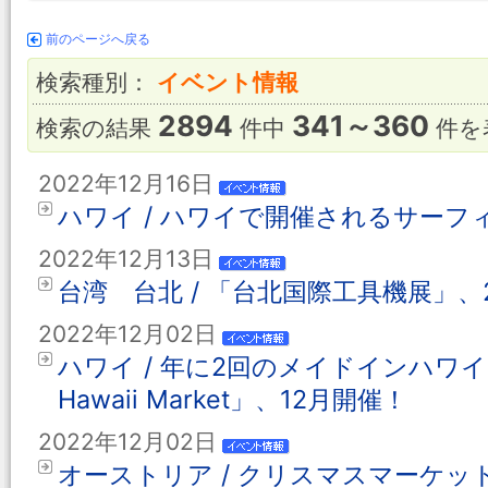
前のページへ戻る
検索種別：
イベント情報
2894
341～360
検索の結果
件中
件を
2022年12月16日
ハワイ / ハワイで開催されるサーフ
2022年12月13日
台湾 台北 / 「台北国際工具機展」、
2022年12月02日
ハワイ / 年に2回のメイドインハワイ
Hawaii Market」、12月開催！
2022年12月02日
オーストリア / クリスマスマーケッ