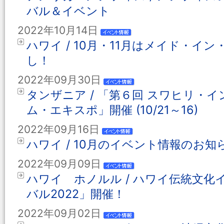
バル＆イベント
2022年10月14日
ハワイ / 10月・11月はメイド・イ
し！
2022年09月30日
タンザニア / 「第６回 スワヒリ・
ム・エキスポ」開催 (10/21～16)
2022年09月16日
ハワイ / 10月のイベント情報のお知
2022年09月09日
ハワイ ホノルル / ハワイ伝統文
バル2022」開催！
2022年09月02日