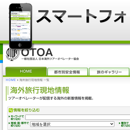
HOME
›
海外旅行現地情報 一覧