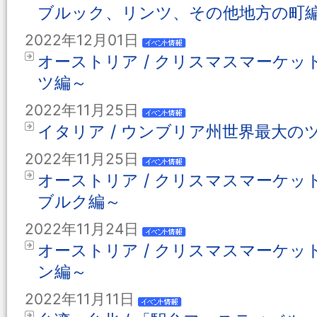
ブルック、リンツ、その他地方の町
2022年12月01日
オーストリア / クリスマスマーケッ
ツ編～
2022年11月25日
イタリア / ウンブリア州世界最大の
2022年11月25日
オーストリア / クリスマスマーケッ
ブルク編～
2022年11月24日
オーストリア / クリスマスマーケッ
ン編～
2022年11月11日