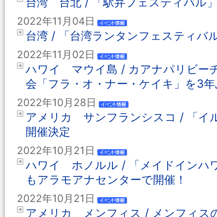
台湾 台北 / 「駅弁フェスティバル」、台
2022年11月04日
台湾 / 「台湾ランタンフェスティバ
2022年11月02日
ハワイ マウイ島 / カアナパリビー
会「フラ・オ・ナー・ケイキ」を3年
2022年10月28日
アメリカ サンフランシスコ / 「イル
開催決定
2022年10月21日
ハワイ ホノルル / 「メイドイン
もアラモアナセンターで開催！
2022年10月21日
アメリカ メンフィス / メンフィス