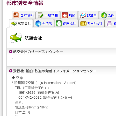
-
◆ 空港
* 済州国際空港 (Jeju International Airport)
TEL（空港総合案内）:
1661-2626 (自動音声案内)
064-742-0032 (総合案内センター)
住所:
電話受付時間: 24時間
日本語: 可