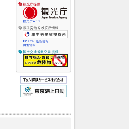
観光庁提供
観光庁WEB
厚生労働省 検疫所情報
FORTH 最新情報
国別情報
国土交通省航空局 提供