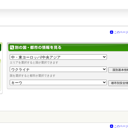
このペー
エリアを選択すると国が選択できます
国を選択すると都市が選択できます
このペー