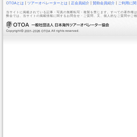
OTOAとは
ツアーオペレーターとは
正会員紹介
賛助会員紹介
ご利用に関
当サイトに掲載されている記事・写真の無断転写・複製を禁じます。すべての著作権は
弊会では、当サイトの掲載情報に関するお問合せ・ご質問、又、個人的なご質問やご相