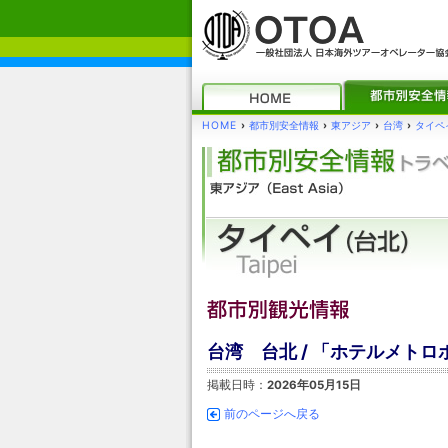
HOME
›
都市別安全情報
›
東アジア
›
台湾
›
タイペイ
台湾 台北 / 「ホテルメトロ
掲載日時：
2026年05月15日
前のページへ戻る