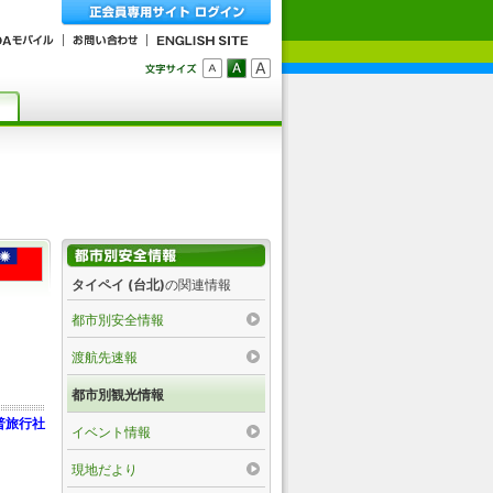
タイペイ (台北)
の関連情報
都市別安全情報
渡航先速報
都市別観光情報
普旅行社
イベント情報
現地だより