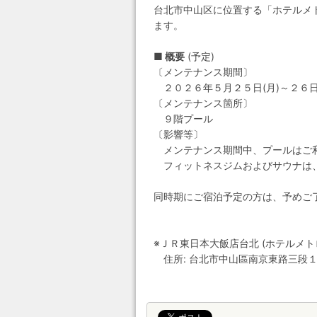
台北市中山区に位置する「ホテルメ
ます。
■ 概要
(予定)
〔メンテナンス期間〕
２０２６年５月２５日(月)～２６日
〔メンテナンス箇所〕
９階プール
〔影響等〕
メンテナンス期間中、プールはご
フィットネスジムおよびサウナは
同時期にご宿泊予定の方は、予めご
※ＪＲ東日本大飯店台北 (ホテルメト
住所: 台北市中山區南京東路三段