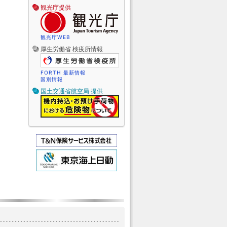
観光庁提供
観光庁WEB
厚生労働省 検疫所情報
FORTH 最新情報
国別情報
国土交通省航空局 提供