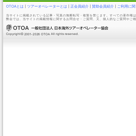
OTOAとは
ツアーオペレーターとは
正会員紹介
賛助会員紹介
ご利用に関
当サイトに掲載されている記事・写真の無断転写・複製を禁じます。すべての著作権は
弊会では、当サイトの掲載情報に関するお問合せ・ご質問、又、個人的なご質問やご相