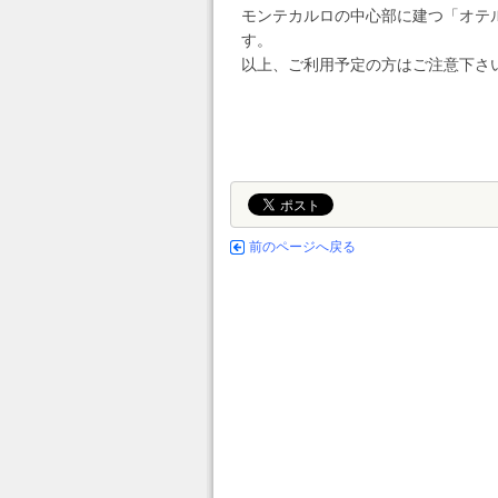
モンテカルロの中心部に建つ「オテ
す。
以上、ご利用予定の方はご注意下さ
前のページへ戻る