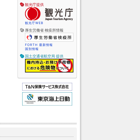
観光庁提供
観光庁WEB
厚生労働省 検疫所情報
FORTH 最新情報
国別情報
国土交通省航空局 提供