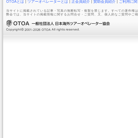
OTOAとは
ツアーオペレーターとは
正会員紹介
賛助会員紹介
ご利用に関
当サイトに掲載されている記事・写真の無断転写・複製を禁じます。すべての著作権は
弊会では、当サイトの掲載情報に関するお問合せ・ご質問、又、個人的なご質問やご相