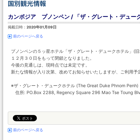
カンボジア プノンペン / 「ザ・グレート・デュ
掲載日時：
2020年01月09日
前のページへ戻る
プノンペンの５ッ星ホテル「ザ・グレート・デュークホテル」(旧:
１２月３０日をもって閉鎖となりました。
今後の見通しは、現時点では未定です。
新たな情報が入り次第、改めてお知らせいたしますが、ご利用予
※ザ・グレート・デュークホテル (The Great Duke Phnom Penh)
住所: PO.Box 2288, Regency Square 296 Mao Tse Toung Blv
前のページへ戻る