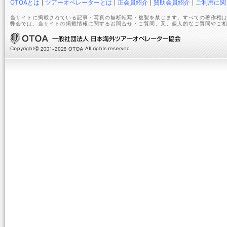
OTOAとは
ツアーオペレーターとは
正会員紹介
賛助会員紹介
ご利用に関
当サイトに掲載されている記事・写真の無断転写・複製を禁じます。すべての著作権は
弊会では、当サイトの掲載情報に関するお問合せ・ご質問、又、個人的なご質問やご相