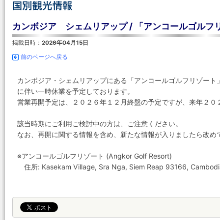
カンボジア シェムリアップ / 「アンコールゴルフ
掲載日時：
2026年04月15日
前のページへ戻る
カンボジア・シェムリアップにある「アンコールゴルフリゾート
に伴い一時休業を予定しております。
営業再開予定は、２０２６年１２月終盤の予定ですが、来年２０
該当時期にご利用ご検討中の方は、ご注意ください。
なお、再開に関する情報を含め、新たな情報が入りましたら改め
※アンコールゴルフリゾート (Angkor Golf Resort)
住所: Kasekam Village, Sra Nga, Siem Reap 93166, Cambodi