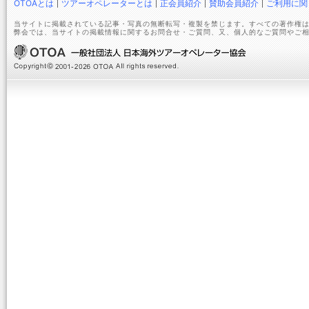
OTOAとは
ツアーオペレーターとは
正会員紹介
賛助会員紹介
ご利用に関
当サイトに掲載されている記事・写真の無断転写・複製を禁じます。すべての著作権は
弊会では、当サイトの掲載情報に関するお問合せ・ご質問、又、個人的なご質問やご相