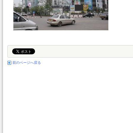
前のページへ戻る