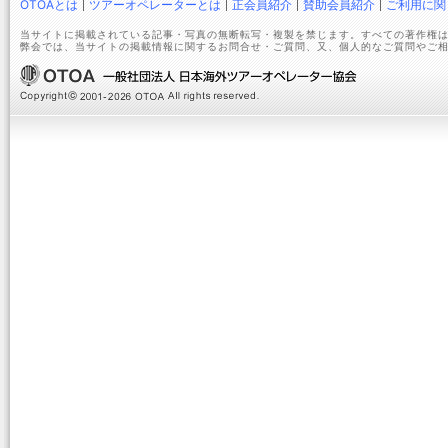
OTOAとは
ツアーオペレーターとは
正会員紹介
賛助会員紹介
ご利用に関
当サイトに掲載されている記事・写真の無断転写・複製を禁じます。すべての著作権は
弊会では、当サイトの掲載情報に関するお問合せ・ご質問、又、個人的なご質問やご相