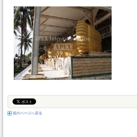
前のページへ戻る