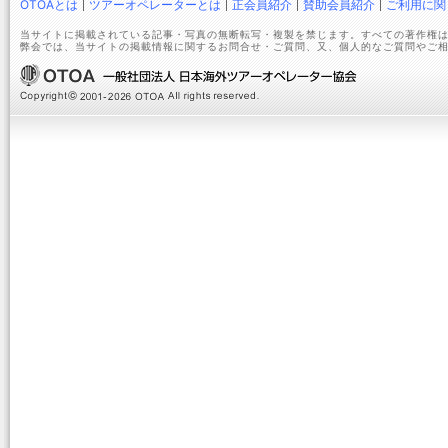
OTOAとは
ツアーオペレーターとは
正会員紹介
賛助会員紹介
ご利用に関
当サイトに掲載されている記事・写真の無断転写・複製を禁じます。すべての著作権は
弊会では、当サイトの掲載情報に関するお問合せ・ご質問、又、個人的なご質問やご相