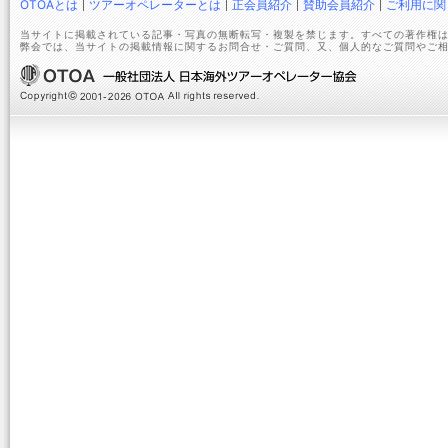
OTOAとは
ツアーオペレーターとは
正会員紹介
賛助会員紹介
ご利用に関
当サイトに掲載されている記事・写真の無断転写・複製を禁じます。すべての著作権は
弊会では、当サイトの掲載情報に関するお問合せ・ご質問、又、個人的なご質問やご相