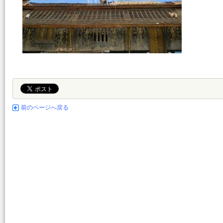
前のページへ戻る