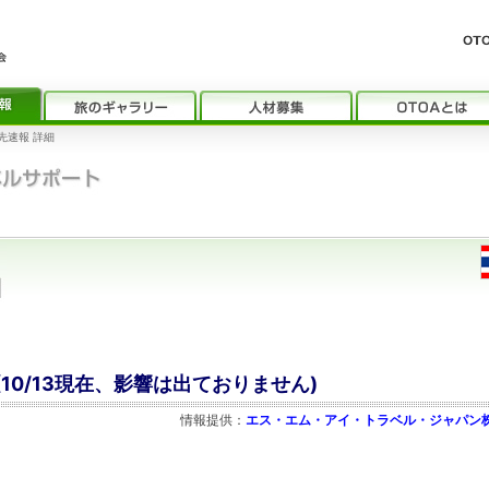
先速報 詳細
(10/13現在、影響は出ておりません)
情報提供：
エス・エム・アイ・トラベル・ジャパン