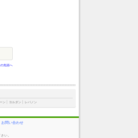
ジの先頭へ
ーン
|
ヨルダン
|
レバノン
お問い合わせ
下さい。