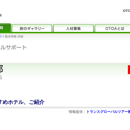
邦
›
観光情報 詳細
すすめホテル、ご紹介
情報提供：
トランスグローバルツアー