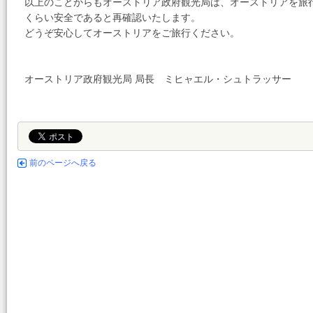
以上のことからもオーストリア政府観光局は、オーストリアを旅
くらい安全であると再確認いたします。
どうぞ安心してオーストリアをご旅行ください。
オーストリア政府観光局 局長 ミヒャエル・シュトラッサー
前のページへ戻る