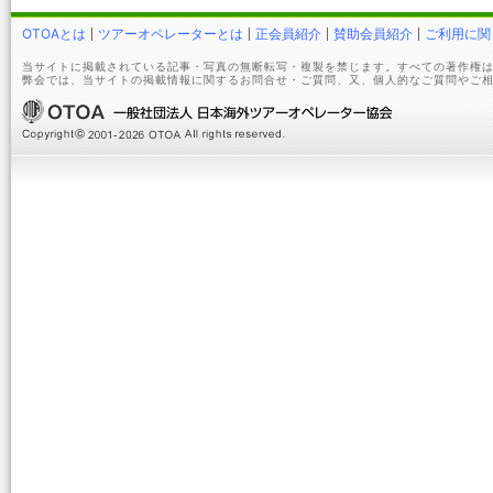
OTOAとは
ツアーオペレーターとは
正会員紹介
賛助会員紹介
ご利用に関
当サイトに掲載されている記事・写真の無断転写・複製を禁じます。すべての著作権は
弊会では、当サイトの掲載情報に関するお問合せ・ご質問、又、個人的なご質問やご相