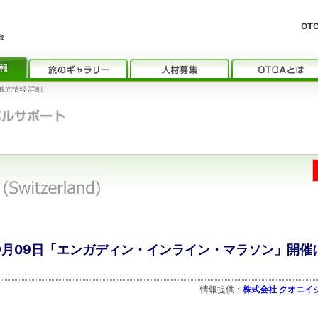
観光情報 詳細
 9月09日「エンガディン・インライン・マラソン」開催
情報提供：
株式会社 クオニイ