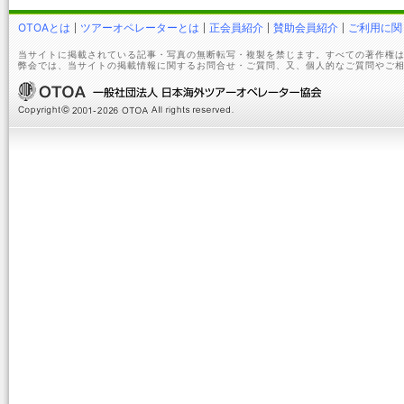
OTOAとは
ツアーオペレーターとは
正会員紹介
賛助会員紹介
ご利用に関
当サイトに掲載されている記事・写真の無断転写・複製を禁じます。すべての著作権は
弊会では、当サイトの掲載情報に関するお問合せ・ご質問、又、個人的なご質問やご相