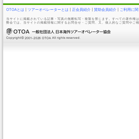
OTOAとは
ツアーオペレーターとは
正会員紹介
賛助会員紹介
ご利用に関
当サイトに掲載されている記事・写真の無断転写・複製を禁じます。すべての著作権は
弊会では、当サイトの掲載情報に関するお問合せ・ご質問、又、個人的なご質問やご相