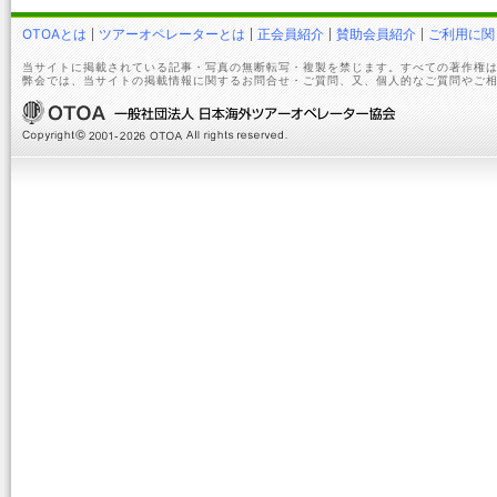
OTOAとは
ツアーオペレーターとは
正会員紹介
賛助会員紹介
ご利用に関
当サイトに掲載されている記事・写真の無断転写・複製を禁じます。すべての著作権は
弊会では、当サイトの掲載情報に関するお問合せ・ご質問、又、個人的なご質問やご相