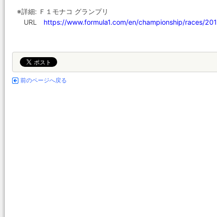
※詳細: Ｆ１モナコ グランプリ
URL
https://www.formula1.com/en/championship/races/20
前のページへ戻る