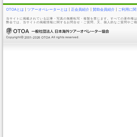
OTOAとは
ツアーオペレーターとは
正会員紹介
賛助会員紹介
ご利用に関
当サイトに掲載されている記事・写真の無断転写・複製を禁じます。すべての著作権は
弊会では、当サイトの掲載情報に関するお問合せ・ご質問、又、個人的なご質問やご相