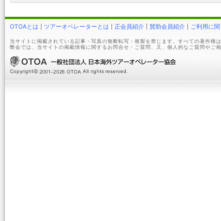
OTOAとは
ツアーオペレーターとは
正会員紹介
賛助会員紹介
ご利用に関
当サイトに掲載されている記事・写真の無断転写・複製を禁じます。すべての著作権は
弊会では、当サイトの掲載情報に関するお問合せ・ご質問、又、個人的なご質問やご相