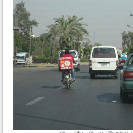
ピラミッド通り－ピラミッドを背に市街中心