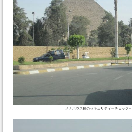
メナハウス横のセキュリティーチェック