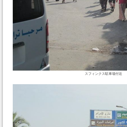
スフィンクス駐車場付近