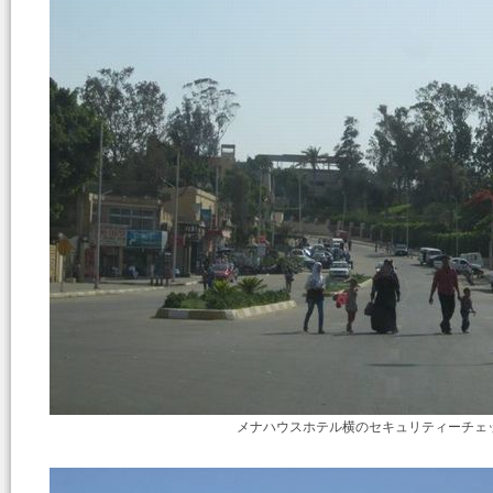
メナハウスホテル横のセキュリティーチェ