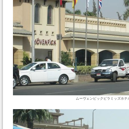
ムーヴェンピックピラミッズホテ