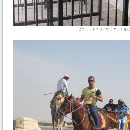
ピラミッドエリアのチケット売