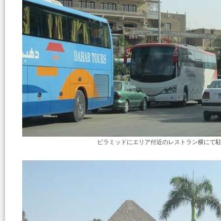
ピラミッドにエリア付近のレストラン横にて