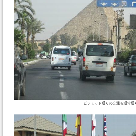
ピラミッド通りの交通も通常通