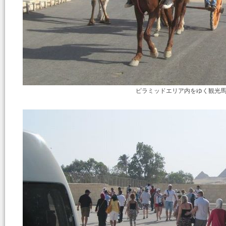
ピラミッドエリア内をゆく観光