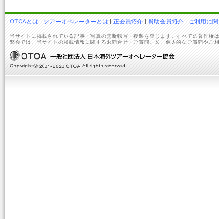
OTOAとは
ツアーオペレーターとは
正会員紹介
賛助会員紹介
ご利用に関
当サイトに掲載されている記事・写真の無断転写・複製を禁じます。すべての著作権は
弊会では、当サイトの掲載情報に関するお問合せ・ご質問、又、個人的なご質問やご相