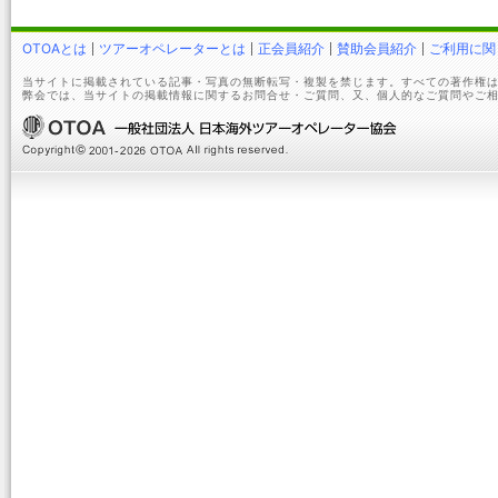
OTOAとは
ツアーオペレーターとは
正会員紹介
賛助会員紹介
ご利用に関
当サイトに掲載されている記事・写真の無断転写・複製を禁じます。すべての著作権は
弊会では、当サイトの掲載情報に関するお問合せ・ご質問、又、個人的なご質問やご相