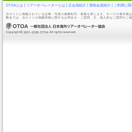
OTOAとは
ツアーオペレーターとは
正会員紹介
賛助会員紹介
ご利用に関
当サイトに掲載されている記事・写真の無断転写・複製を禁じます。すべての著作権は
弊会では、当サイトの掲載情報に関するお問合せ・ご質問、又、個人的なご質問やご相