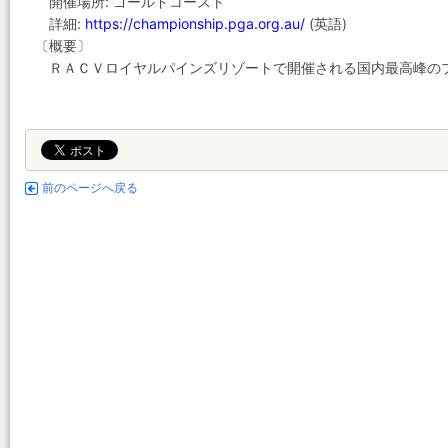
開催場所: ゴールドコースト
詳細:
https://championship.pga.org.au/
(英語)
〔概要〕
ＲＡＣＶロイヤルパインズリゾートで開催される国内最高峰の
前のページへ戻る