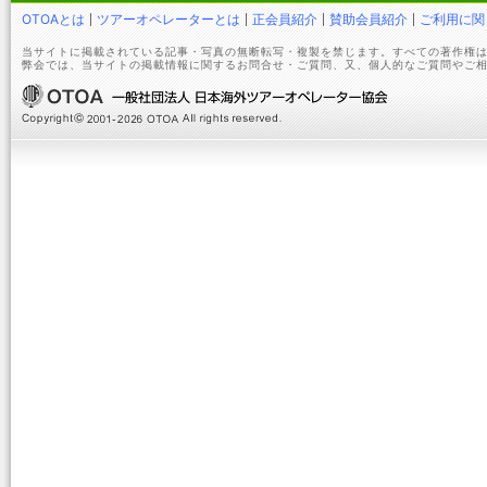
OTOAとは
ツアーオペレーターとは
正会員紹介
賛助会員紹介
ご利用に関
当サイトに掲載されている記事・写真の無断転写・複製を禁じます。すべての著作権は
弊会では、当サイトの掲載情報に関するお問合せ・ご質問、又、個人的なご質問やご相