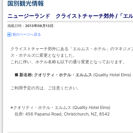
ニュージーランド クライストチャーチ郊外 /「エ
掲載日時：
2013年08月13日
前のページへ戻る
クライストチャーチ郊外にある「エルムス・ホテル」のマネジメ
ス・ホテルズに変更となりました。
これに伴い、ホテル名称も以下の通り変更となっております。
■ 新名称: クオリティ・ホテル・エルムス
(Quality Hotel Elms)
ご利用予定の方は、ご注意ください。
※クオリティ・ホテル・エルムス (Quality Hotel Elms)
住所: 456 Papanui Road, Christchurch, NZ, 8542