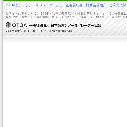
OTOAとは
ツアーオペレーターとは
正会員紹介
賛助会員紹介
ご利用に関
当サイトに掲載されている記事・写真の無断転写・複製を禁じます。すべての著作権は
弊会では、当サイトの掲載情報に関するお問合せ・ご質問、又、個人的なご質問やご相