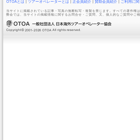
OTOAとは
ツアーオペレーターとは
正会員紹介
賛助会員紹介
ご利用に関
当サイトに掲載されている記事・写真の無断転写・複製を禁じます。すべての著作権は
弊会では、当サイトの掲載情報に関するお問合せ・ご質問、又、個人的なご質問やご相