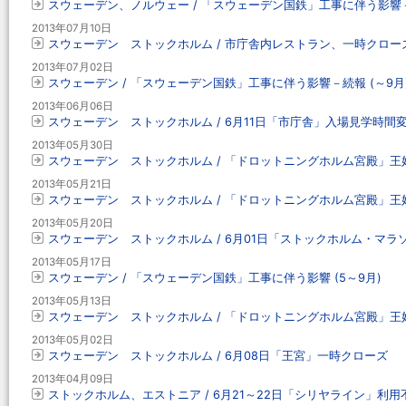
スウェーデン、ノルウェー / 「スウェーデン国鉄」工事に伴う影響－続
2013年07月10日
スウェーデン ストックホルム / 市庁舎内レストラン、一時クローズ 
2013年07月02日
スウェーデン / 「スウェーデン国鉄」工事に伴う影響－続報 (～9月
2013年06月06日
スウェーデン ストックホルム / 6月11日「市庁舎」入場見学時間
2013年05月30日
スウェーデン ストックホルム / 「ドロットニングホルム宮殿」王妃
2013年05月21日
スウェーデン ストックホルム / 「ドロットニングホルム宮殿」王妃
2013年05月20日
スウェーデン ストックホルム / 6月01日「ストックホルム・マ
2013年05月17日
スウェーデン / 「スウェーデン国鉄」工事に伴う影響 (5～9月)
2013年05月13日
スウェーデン ストックホルム / 「ドロットニングホルム宮殿」王妃
2013年05月02日
スウェーデン ストックホルム / 6月08日「王宮」一時クローズ
2013年04月09日
ストックホルム、エストニア / 6月21～22日「シリヤライン」利用