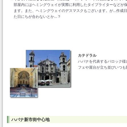
部屋内にはヘミングウェイが実際に利用したタイプライターなどが
ます。また、ヘミングウェイのデスマスクもございます。が…作成
た日にちが合わないとか…？
カテドラル
ハバナを代表するバロック様
フェや屋台が立ち並びいつも
ハバナ新市街中心地