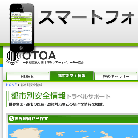
HOME
›
都市別安全情報