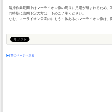
清掃作業期間中はマーライオン像の周りに足場が組まれるため、
同時期に訪問予定の方は、予めご了承ください。
なお、マーライオン公園内にもう１体ある小マーライオン像は、
前のページへ戻る