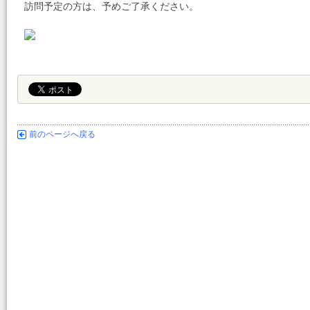
訪問予定の方は、予めご了承ください。
前のページへ戻る