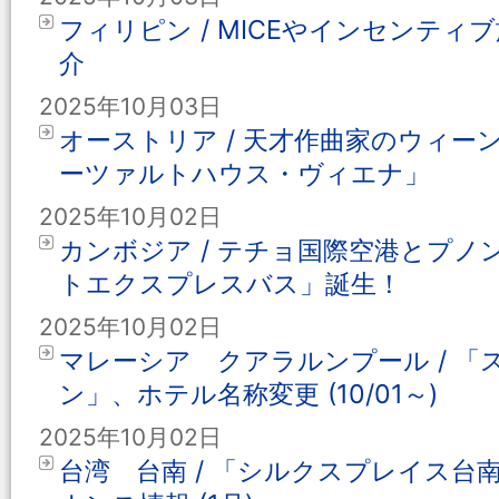
フィリピン / MICEやインセンテ
介
2025年10月03日
オーストリア / 天才作曲家のウィー
ーツァルトハウス・ヴィエナ」
2025年10月02日
カンボジア / テチョ国際空港とプ
トエクスプレスバス」誕生！
2025年10月02日
マレーシア クアラルンプール / 「
ン」、ホテル名称変更 (10/01～)
2025年10月02日
台湾 台南 / 「シルクスプレイス台