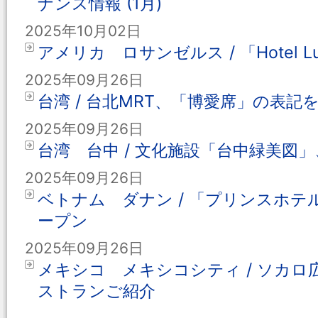
ナンス情報 (1月)
2025年10月02日
アメリカ ロサンゼルス / 「Hotel L
2025年09月26日
台湾 / 台北MRT、「博愛席」の表記
2025年09月26日
台湾 台中 / 文化施設「台中緑美図
2025年09月26日
ベトナム ダナン / 「プリンスホテル
ープン
2025年09月26日
メキシコ メキシコシティ / ソカ
ストランご紹介