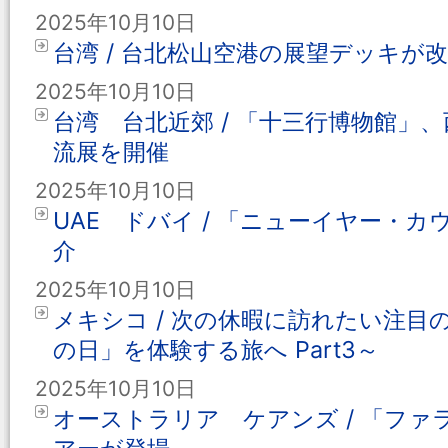
2025年10月10日
台湾 / 台北松山空港の展望デッキが
2025年10月10日
台湾 台北近郊 / 「十三行博物館」
流展を開催
2025年10月10日
UAE ドバイ / 「ニューイヤー・
介
2025年10月10日
メキシコ / 次の休暇に訪れたい注目
の日」を体験する旅へ Part3～
2025年10月10日
オーストラリア ケアンズ / 「フ