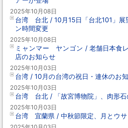
アーが登場
2025年10月08日
台湾 台北 / 10月15日「台北101
ン時間変更
2025年10月08日
ミャンマー ヤンゴン / 老舗日本
店のお知らせ
2025年10月03日
台湾 / 10月の台湾の祝日・連休のお
2025年10月03日
台湾 台北 / 「故宮博物院」、肉形
2025年10月03日
台湾 宜蘭県 / 中秋節限定、月とウ
2025年10月03日