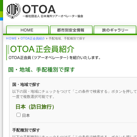
HOME
›
OTOA正会員紹介
›
手配地域、手配種別で探す
国・地域で探す
以下の国・地域にチェックをつけて「この条件で検索する」ボタンを押して
一度で複数選択可能です。
日本（訪日旅行）
日本
手配種別で探す