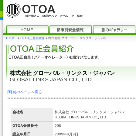
HOME
›
OTOA正会員紹介
›
株式会社 グローバル・リンクス・ジャパン
株式会社 グローバル・リンクス・ジャパン
GLOBAL LINKS JAPAN CO., LTD.
前のページへ戻る
会社名
株式会社 グローバル・リンクス・ジャパン
GLOBAL LINKS JAPAN CO., LTD.
OTOA会員番号
298
設立年月日
2009年6月9日