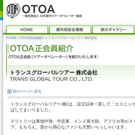
HOME
›
OTOA正会員紹介
›
トランスグローバルツアー 株式会社
トランスグローバルツアー 株式会社
TRANS GLOBAL TOUR CO., LTD.
前のページへ戻る
トランスグローバルツアー(株)は、設立以来一貫して「エスニッ
ばしてまいりました。
テリトリーは東地中海、中近東、インド亜大陸、アフリカ等がメ
ア。もちろん、昔から熱心なファンも大勢いらっしゃいます。