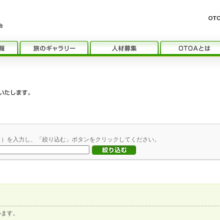
名）を入力し、「絞り込む」ボタンをクリックしてください。
います。