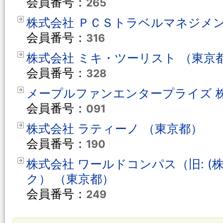
会員番号：
265
株式会社 ＰＣＳトラベルマネジメン
会員番号：
316
株式会社 ミキ・ツーリスト （東京
会員番号：
328
メープルファンエンタープライズ 株
会員番号：
091
株式会社 ラティーノ （東京都）
会員番号：
190
株式会社 ワールドコンパス（旧: (
ク） （東京都）
会員番号：
249