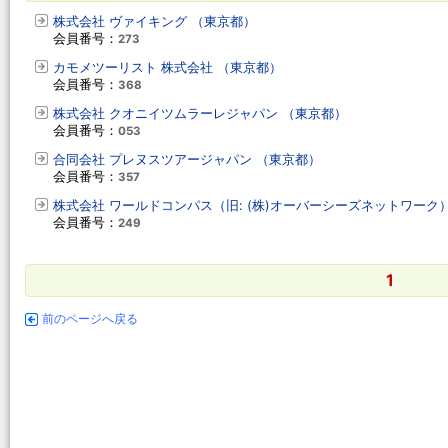
株式会社 ヴァイキング （東京都）
会員番号：
273
カモメツーリスト 株式会社 （東京都）
会員番号：
368
株式会社 クオニイツムラーレジャパン （東京都）
会員番号：
053
合同会社 プレヌスツアージャパン （東京都）
会員番号：
357
株式会社 ワールドコンパス（旧: (株)オーバーシーズネットワーク
会員番号：
249
1
前のページへ戻る