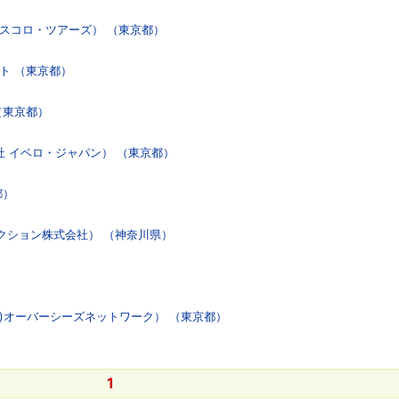
スコロ・ツアーズ） （東京都）
ト （東京都）
（東京都）
社 イベロ・ジャパン） （東京都）
都）
クション株式会社） （神奈川県）
株)オーバーシーズネットワーク） （東京都）
1