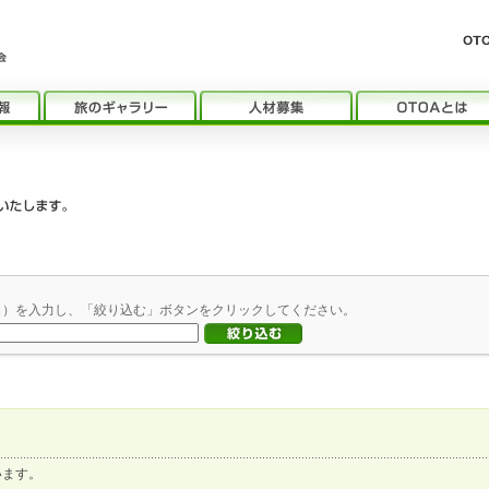
名）を入力し、「絞り込む」ボタンをクリックしてください。
います。