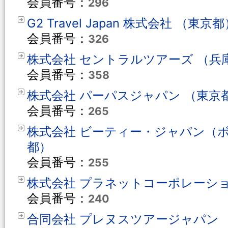
会員番号：
296
G2 Travel Japan 株式会社 （東京
会員番号：
326
株式会社 セントラルツアーズ （兵
会員番号：
358
株式会社 パーパスジャパン （東京
会員番号：
265
株式会社 ビーティー・ジャパン（
都）
会員番号：
255
株式会社 プラネットコーポレーショ
会員番号：
240
合同会社 プレヌスツアージャパン 