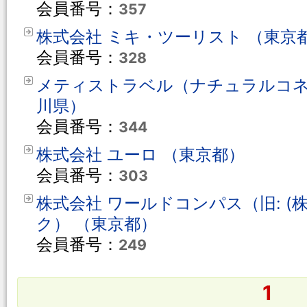
会員番号：
357
株式会社 ミキ・ツーリスト （東京
会員番号：
328
メティストラベル（ナチュラルコネ
川県）
会員番号：
344
株式会社 ユーロ （東京都）
会員番号：
303
株式会社 ワールドコンパス（旧: (
ク） （東京都）
会員番号：
249
1