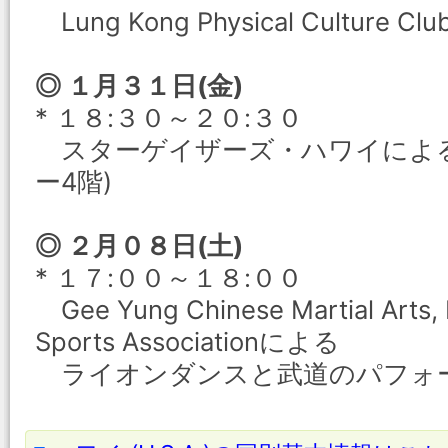
Lung Kong Physical Cultu
◎ １月３１日(金)
* １８:３０～２０:３０
スターゲイザーズ・ハワイによる天
ー4階)
◎ ２月０８日(土)
* １７:００～１８:００
Gee Yung Chinese Martial Arts, 
Sports Associationによる
ライオンダンスと武道のパフォ