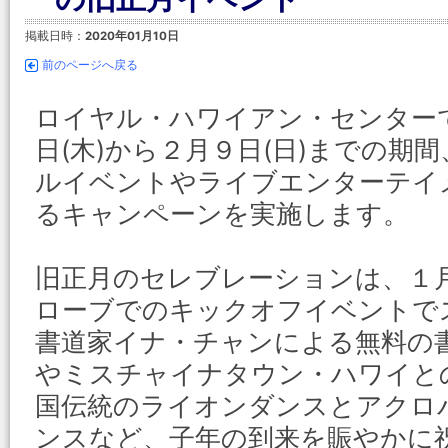
掲載日時：
2020年01月10日
前のページへ戻る
ロイヤル・ハワイアン・センター
日(木)から２月９日(日)までの期
ルイベントやライブエンターテイ
るキャンペーンを実施します。
旧正月のセレブレーションは、１月
ローブでのキックオフイベントで
書道家イナ・チャンによる無料の
やミスチャイナタウン・ハワイと
国伝統のライオンダンスとアクロ
ンスなど、子年の到来を賑やかに