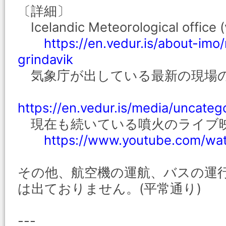
〔詳細〕
Icelandic Meteorological office (
https://en.vedur.is/about-imo
grindavik
気象庁が出している最新の現場
https://en.vedur.is/media/uncat
現在も続いている噴火のライブ
https://www.youtube.com/w
その他、航空機の運航、バスの運
は出ておりません。(平常通り)
---