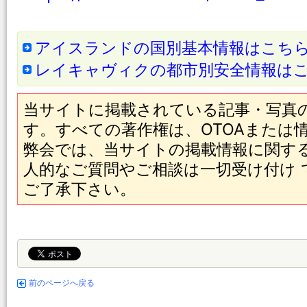
アイスランドの国別基本情報はこち
レイキャヴィクの都市別安全情報は
当サイトに掲載されている記事・写真
す。すべての著作権は、OTOAまたは
弊会では、当サイトの掲載情報に関す
人的なご質問やご相談は一切受け付け
ご了承下さい。
前のページへ戻る