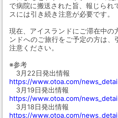
で病院に搬送された旨、報じられ
スには引き続き注意が必要です。
現在、アイスランドにご滞在中の
ンドへのご旅行をご予定の方は、
注意ください。
※参考
3月22日発出情報
https://www.otoa.com/news_deta
3月19日発出情報
https://www.otoa.com/news_deta
3月18日発出情報
https://www.otoa.com/news_deta