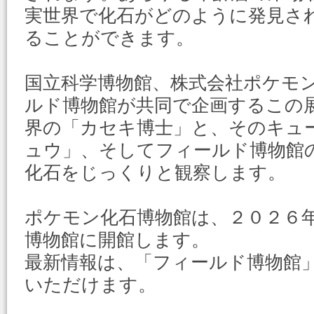
実世界で化石がどのように発見さ
ることができます。
国立科学博物館、株式会社ポケモ
ルド博物館が共同で企画するこの
界の「カセキ博士」と、そのキュ
ュウ」、そしてフィールド博物館
化石をじっくりと観察します。
ポケモン化石博物館は、２０２６
博物館に開館します。
最新情報は、「フィールド博物館
いただけます。