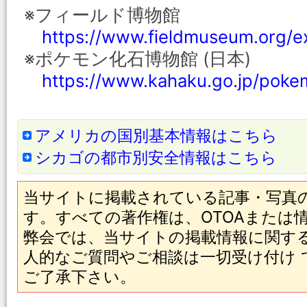
※フィールド博物館
https://www.fieldmuseum.org/e
※ポケモン化石博物館 (日本)
https://www.kahaku.go.jp/poke
アメリカの国別基本情報はこちら
シカゴの都市別安全情報はこちら
当サイトに掲載されている記事・写真
す。すべての著作権は、OTOAまたは
弊会では、当サイトの掲載情報に関す
人的なご質問やご相談は一切受け付け
ご了承下さい。