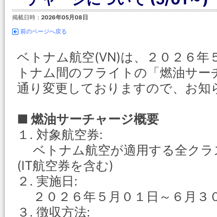
掲載日時：
2026年05月08日
前のページへ戻る
ベトナム航空(VN)は、２０２６
トナム間のフライトの「燃油サー
通り変更しておりますので、お知
■ 燃油サーチャージ概要
１. 対象航空券:
ベトナム航空が適用する全クラ
(IT航空券を含む)
２. 実施日:
２０２６年５月０１日～６月３
３. 徴収方法: