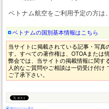
ベトナム航空をご利用予定の方は
ベトナムの国別基本情報はこちら
当サイトに掲載されている記事・写真
す。すべての著作権は、OTOAまたは
弊会では、当サイトの掲載情報に関す
人的なご質問やご相談は一切受け付け
ご了承下さい。
前のページへ戻る