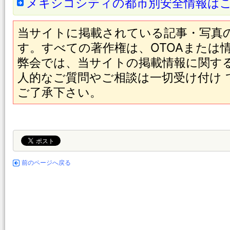
メキシコシティの都市別安全情報は
当サイトに掲載されている記事・写真
す。すべての著作権は、OTOAまたは
弊会では、当サイトの掲載情報に関す
人的なご質問やご相談は一切受け付け
ご了承下さい。
前のページへ戻る